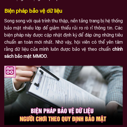
Biện pháp bảo vệ dữ liệu
Song song với quá trình thu thập, nền tảng trang bị hệ thống
bảo mật nhiều lớp để giảm thiểu rủi ro rò rỉ thông tin. Các
biện pháp này được cập nhật định kỳ để đáp ứng những tiêu
chuẩn an toàn mới nhất. Nhờ vậy, hội viên có thể yên tâm
rằng dữ liệu của mình luôn được bảo vệ theo chuẩn
chính
sách bảo mật MMOO
.