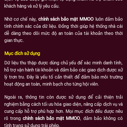
khách hàng và xử lý yêu cầu.
Nhờ cơ chế này,
chính sách bảo mật MMOO
luôn đảm bảo
tính chính xác của dữ liệu. Đồng thời giúp hệ thống nhà cái
dễ dàng theo dõi mức độ an toàn của tài khoản theo thời
gian thực.
Mục đích sử dụng
Dữ liệu thu thập được dùng chủ yếu để xác minh danh tính,
hỗ trợ vận hành tài khoản và đảm bảo các giao dịch được xử
lý trơn tru. Đây là yếu tố cần thiết để đảm bảo môi trường
hoạt động an toàn, minh bạch cho từng hội viên.
Ngoài ra, thông tin còn được sử dụng để cải thiện trải
nghiệm bằng cách tối ưu hóa giao diện, nâng cấp dịch vụ và
cung cấp hỗ trợ phù hợp hơn. Mọi mục đích đều được nêu
rõ trong
chính sách bảo mật MMOO
, đảm bảo không có
tình trạng sử dụng trái phép.