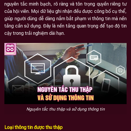
nguyên tắc minh bạch, rõ ràng và tôn trọng quyền riêng tư
của hội viên. Mọi dữ liệu ghi nhận đều được công bố cụ thể,
giúp người dùng dễ dàng nắm bắt phạm vi thông tin mà nền
tảng cần sử dụng. Đây là nền tảng quan trọng để tạo độ tin
cậy trong trải nghiệm dài hạn.
Nguyên tắc thu thập và sử dụng thông tin
Loại thông tin được thu thập