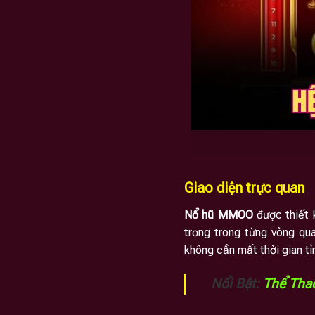
Giao diện trực quan
Nổ hũ MMOO
được thiết k
trọng trong từng vòng qua
không cần mất thời gian tì
Nổi Bật:
Thể Tha