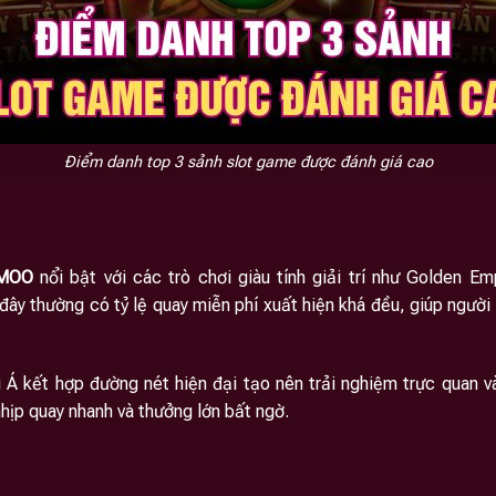
Điểm danh top 3 sảnh slot game được đánh giá cao
MMOO
nổi bật với các trò chơi giàu tính giải trí như Golden E
đây thường có tỷ lệ quay miễn phí xuất hiện khá đều, giúp người 
Á kết hợp đường nét hiện đại tạo nên trải nghiệm trực quan v
nhịp quay nhanh và thưởng lớn bất ngờ.