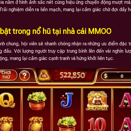
ia nằm ở hình ảnh sắc nét cùng hiệu ứng chuyển động mượt mà,
 Trải nghiệm diễn ra liền mạch, mang lại cảm giác chờ đợi đầy h
bật trong nổ hũ tại nhà cái MMOO
ành chung, hội viên sẽ nhanh chóng nhận ra những ưu điểm đặc 
ng đầu. Với lượng người truy cập trung bình lên đến vài nghìn l
 động, mang lại cảm giác cạnh tranh và hứng khởi liên tục.