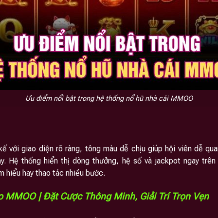
Ưu điểm nổi bật trong hệ thống nổ hũ nhà cái MMOO
ế với giao diện rõ ràng, tông màu dễ chịu giúp hội viên dễ qu
y. Hệ thống hiển thị dòng thưởng, hệ số và jackpot ngay trên
m hiểu hay thao tác nhiều bước.
o MMOO | Đặt Cược Thông Minh, Giải Trí Trọn Vẹn