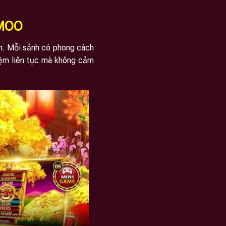
MMOO
ên. Mỗi sảnh có phong cách
ghiệm liên tục mà không cảm