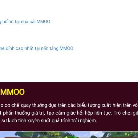
g nổ hũ tại nhà cái MMOO
me đỉnh cao nhất tại nền tảng MMOO
hũ MMOO
o cơ chế quay thưởng dựa trên các biểu tượng xuất hiện trên vò
 phần thưởng giá trị, tạo cảm giác hồi hộp liên tục. Trò chơi giữ
sự kịch tính xuyên suốt quá trình trải nghiệm.