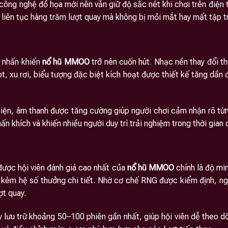
công nghệ đồ họa mới nên vẫn giữ độ sắc nét khi chơi trên điện t
m liên tục hàng trăm lượt quay mà không bị mỏi mắt hay mất tập t
m nhấn khiến
nổ hũ MMOO
trở nên cuốn hút. Nhạc nền thay đổi the
t, xu rơi, biểu tượng đặc biệt kích hoạt được thiết kế tăng dần
hiện, âm thanh được tăng cường giúp người chơi cảm nhận rõ từ
ấn khích và khiến nhiều người duy trì trải nghiệm trong thời gian d
ược hội viên đánh giá cao nhất của
nổ hũ MMOO
chính là độ mi
c, kèm hệ số thưởng chi tiết. Nhờ cơ chế RNG được kiểm định, ng
ợt quay.
y lưu trữ khoảng 50–100 phiên gần nhất, giúp hội viên dễ theo dõ