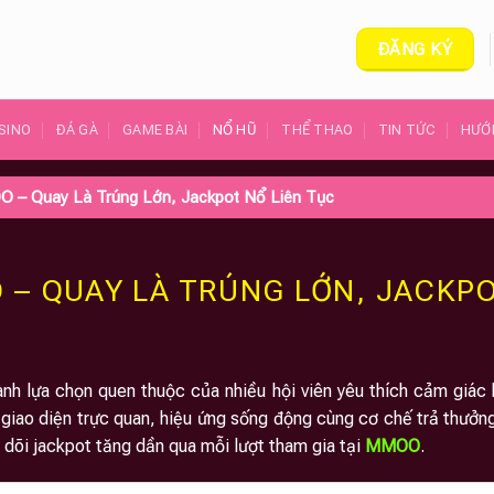
ĐĂNG KÝ
SINO
ĐÁ GÀ
GAME BÀI
NỔ HŨ
THỂ THAO
TIN TỨC
HƯỚ
 – Quay Là Trúng Lớn, Jackpot Nổ Liên Tục
– QUAY LÀ TRÚNG LỚN, JACKPO
nh lựa chọn quen thuộc của nhiều hội viên yêu thích cảm giác 
 giao diện trực quan, hiệu ứng sống động cùng cơ chế trả thưởn
eo dõi jackpot tăng dần qua mỗi lượt tham gia tại
MMOO
.