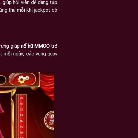
 giúp hội viên dễ dàng tập
ứng thú mỗi khi jackpot có
trưng giúp
nổ hũ MMOO
trở
ượt mỗi ngày, các vòng quay