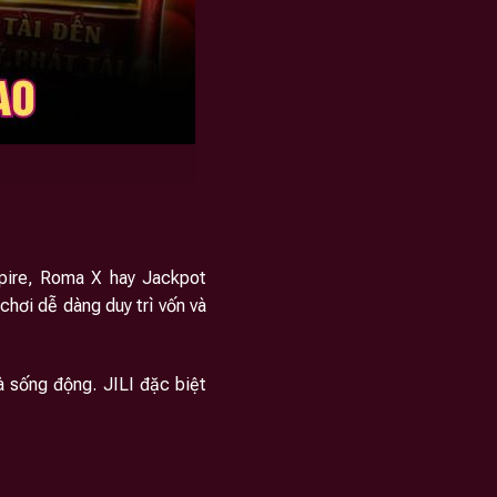
mpire, Roma X hay Jackpot
chơi dễ dàng duy trì vốn và
à sống động. JILI đặc biệt