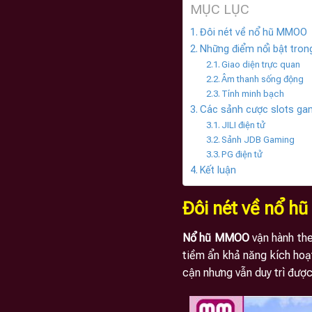
MỤC LỤC
Đôi nét về nổ hũ MMOO
Những điểm nổi bật tron
Giao diện trực quan
Âm thanh sống động
Tính minh bạch
Các sảnh cược slots ga
JILI điện tử
Sảnh JDB Gaming
PG điện tử
Kết luận
Đôi nét về nổ 
Nổ hũ MMOO
vận hành the
tiềm ẩn khả năng kích hoạt
cận nhưng vẫn duy trì được 