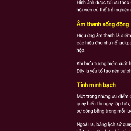
Hình ảnh được tối ưu theo 
hội viên có thể trải nghiệ
Âm thanh sống động
Hiệu ứng âm thanh là điể
các hiệu ứng như nổ jackpo
hộp.
Khi biểu tượng hiếm xuất 
Đây là yếu tố tạo nên sự ph
Tính minh bạch
Một trong những ưu điểm đ
quay hiển thị ngay lập tứ
sự công bằng trong mỗi lư
Ngoài ra, bảng lịch sử qua