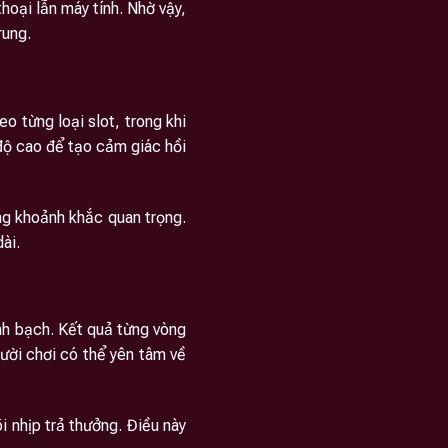
hoại lẫn máy tính. Nhờ vậy,
rung.
o từng loại slot, trong khi
 độ cao để tạo cảm giác hồi
ng khoảnh khắc quan trọng.
ài.
nh bạch. Kết quả từng vòng
ười chơi có thể yên tâm về
i nhịp trả thưởng. Điều này