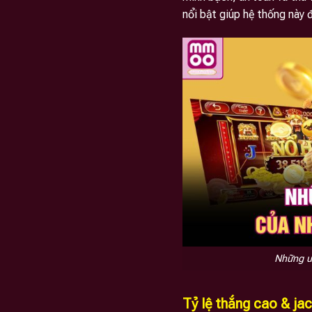
nổi bật giúp hệ thống này
Những ưu
Tỷ lệ thắng cao & ja