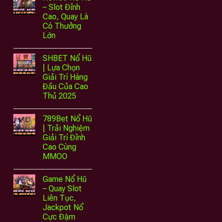
– Slot Đỉnh
Cao, Quay Là
Có Thưởng
Lớn
SHBET Nổ Hũ
| Lựa Chọn
Giải Trí Hàng
Đầu Của Cao
Thủ 2025
789Bet Nổ Hũ
| Trải Nghiệm
Giải Trí Đỉnh
Cao Cùng
MMOO
Game Nổ Hũ
– Quay Slot
Liên Tục,
Jackpot Nổ
Cực Đậm