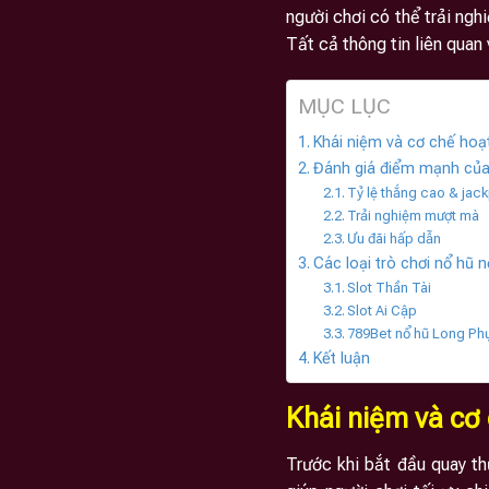
người chơi có thể trải ngh
Tất cả thông tin liên quan
MỤC LỤC
Khái niệm và cơ chế hoạ
Đánh giá điểm mạnh của
Tỷ lệ thắng cao & jac
Trải nghiệm mượt mà
Ưu đãi hấp dẫn
Các loại trò chơi nổ hũ nổ
Slot Thần Tài
Slot Ai Cập
789Bet nổ hũ Long Ph
Kết luận
Khái niệm và cơ
Trước khi bắt đầu quay t