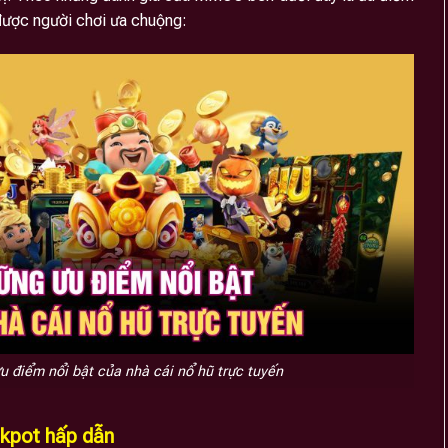
 được người chơi ưa chuộng:
 điểm nổi bật của nhà cái nổ hũ trực tuyến
ckpot hấp dẫn